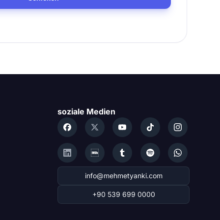
soziale Medien
info@mehmetyanki.com
+90 539 699 0000