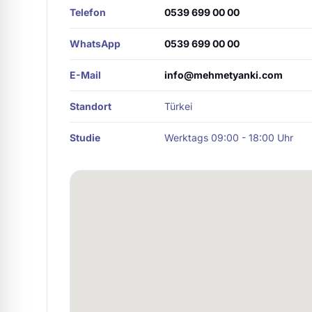
Telefon
0539 699 00 00
WhatsApp
0539 699 00 00
E-Mail
info@mehmetyanki.com
Standort
Türkei
Studie
Werktags 09:00 - 18:00 Uhr