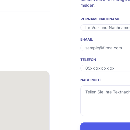
melden.
VORNAME NACHNAME
E-MAIL
TELEFON
NACHRICHT