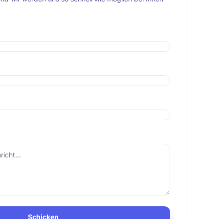
Schicken