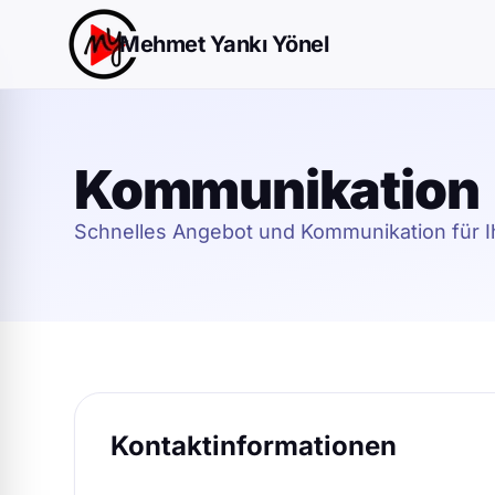
Mehmet Yankı Yönel
Kommunikation
Schnelles Angebot und Kommunikation für Ih
Kontaktinformationen